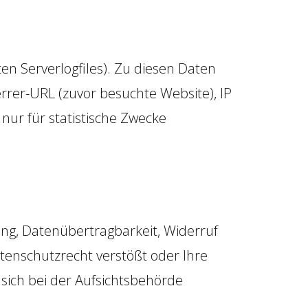
en Serverlogfiles). Zu diesen Daten
rrer-URL (zuvor besuchte Website), IP
nur für statistische Zwecke
ung, Datenübertragbarkeit, Widerruf
tenschutzrecht verstößt oder Ihre
 sich bei der Aufsichtsbehörde