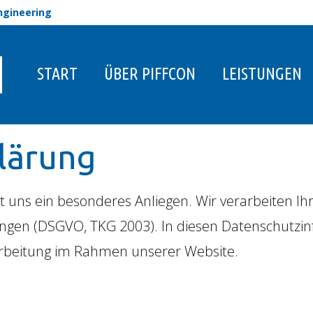
engineering
START
ÜBER PIFFCON
LEISTUNGEN
lärung
t uns ein besonderes Anliegen. Wir verarbeiten Ih
gen (DSGVO, TKG 2003). In diesen Datenschutzinf
arbeitung im Rahmen unserer Website.