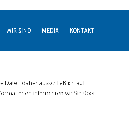
WIR SIND
MEDIA
KONTAKT
re Daten daher ausschließlich auf
ormationen informieren wir Sie über