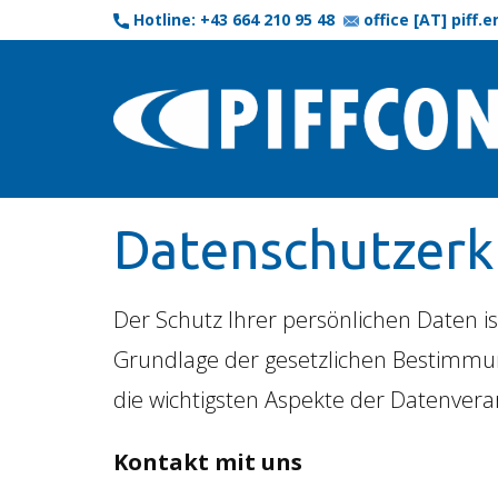
Hotline: +43 664 210 95 48
office [AT] piff.
Datenschutzerk
Der Schutz Ihrer persönlichen Daten is
Grundlage der gesetzlichen Bestimmun
die wichtigsten Aspekte der Datenver
Kontakt mit uns