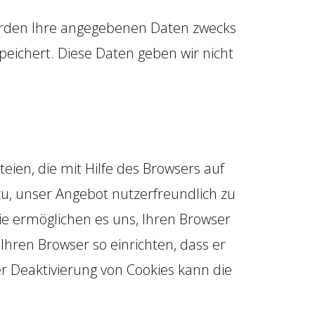
erden Ihre angegebenen Daten zwecks
eichert. Diese Daten geben wir nicht
ien, die mit Hilfe des Browsers auf
u, unser Angebot nutzerfreundlich zu
Sie ermöglichen es uns, Ihren Browser
hren Browser so einrichten, dass er
er Deaktivierung von Cookies kann die