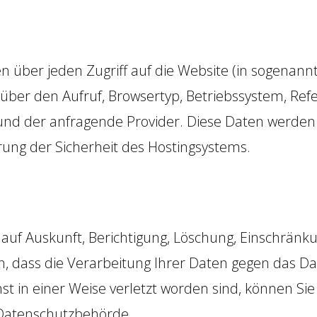
 über jeden Zugriff auf die Website (in sogenannt
er den Aufruf, Browsertyp, Betriebssystem, Refe
und der anfragende Provider. Diese Daten werden 
ung der Sicherheit des Hostingsystems.
 auf Auskunft, Berichtigung, Löschung, Einschränk
, dass die Verarbeitung Ihrer Daten gegen das Da
t in einer Weise verletzt worden sind, können Sie
e Datenschutzbehörde.