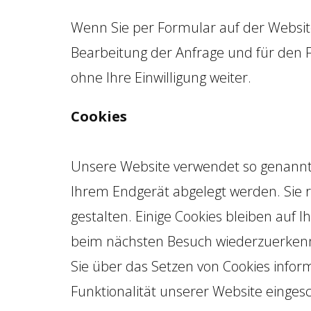
Wenn Sie per Formular auf der Websi
Bearbeitung der Anfrage und für den F
ohne Ihre Einwilligung weiter.
Cookies
Unsere Website verwendet so genannte 
Ihrem Endgerät abgelegt werden. Sie r
gestalten. Einige Cookies bleiben auf 
beim nächsten Besuch wiederzuerkenne
Sie über das Setzen von Cookies inform
Funktionalität unserer Website eingesc