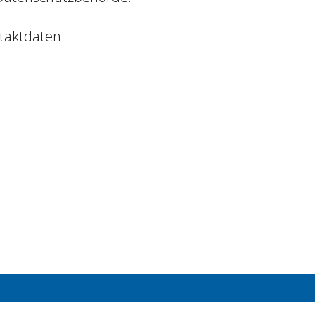
taktdaten: