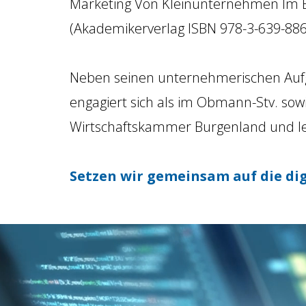
Marketing Von Kleinunternehmen Im 
(​Akademikerverlag ISBN 978-3-639-88
Neben seinen unternehmerischen Aufga
engagiert sich als im Obmann-Stv. so
Wirtschaftskammer Burgenland und lei
Setzen wir gemeinsam auf die digi