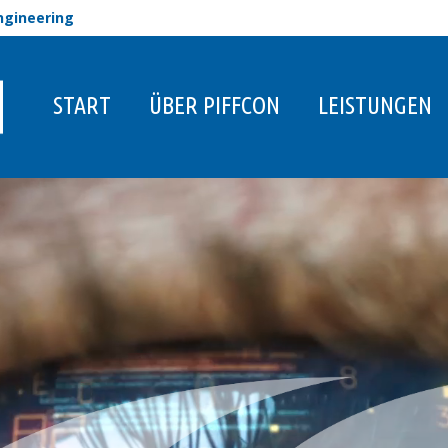
engineering
START
ÜBER PIFFCON
LEISTUNGEN