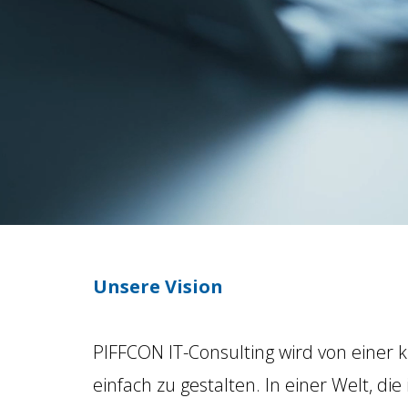
Unsere Vision
PIFFCON IT-Consulting wird von einer 
einfach zu gestalten. In einer Welt, d