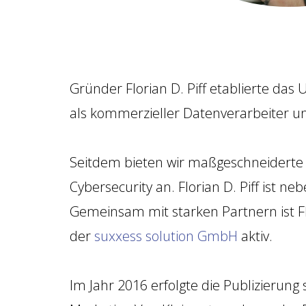
Gründer Florian D. Piff etablierte d
als kommerzieller Datenverarbeiter un
Seitdem bieten wir maßgeschneiderte 
Cybersecurity an. Florian D. Piff ist n
Gemeinsam mit starken Partnern ist Fl
der
suxxess solution GmbH
aktiv.
Im Jahr 2016 erfolgte die Publizierung