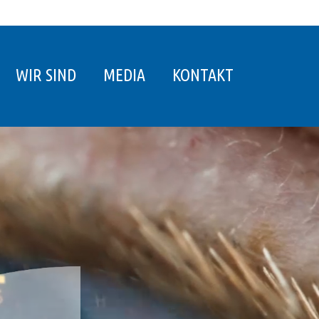
WIR SIND
MEDIA
KONTAKT