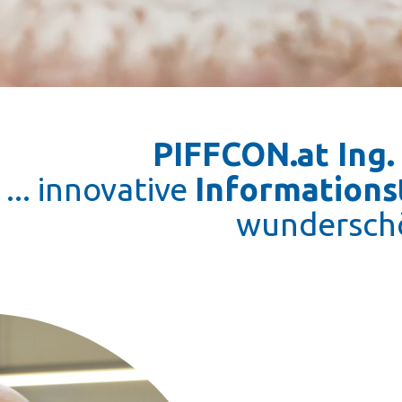
PIFFCON.at Ing. ​
... innovative
Informations
wundersch